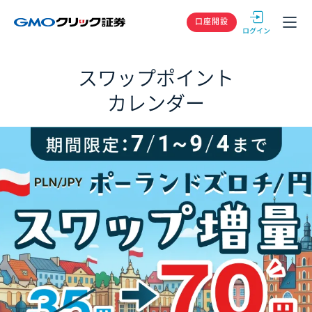
GMOクリック
口座開設
スワップポイント
カレンダー