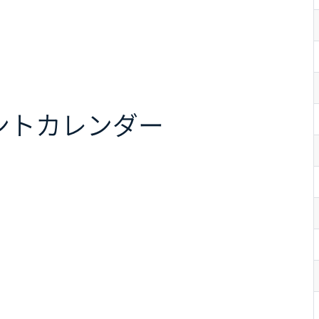
ント
カレンダー