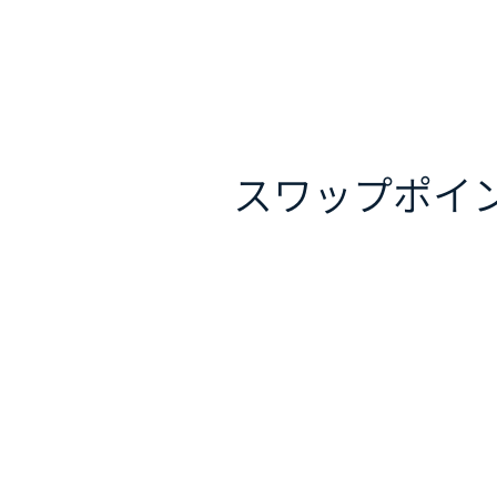
スワップポイ