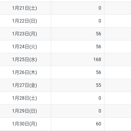
1月21日(土)
0
1月22日(日)
0
1月23日(月)
56
1月24日(火)
56
1月25日(水)
168
1月26日(木)
56
1月27日(金)
55
1月28日(土)
0
1月29日(日)
0
1月30日(月)
60