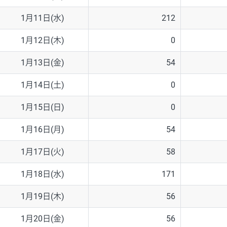
1月11日(水)
212
1月12日(木)
0
1月13日(金)
54
1月14日(土)
0
1月15日(日)
0
1月16日(月)
54
1月17日(火)
58
1月18日(水)
171
1月19日(木)
56
1月20日(金)
56