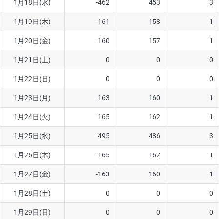
1月18日(水)
-462
453
3
ソ/円は10万通貨単位。
1月19日(木)
-161
158
1
1月20日(金)
-160
157
1
1月21日(土)
0
0
0
1月22日(日)
0
0
0
1月23日(月)
-163
160
1
1月24日(火)
-165
162
1
1月25日(水)
-495
486
3
1月26日(木)
-165
162
1
1月27日(金)
-163
160
1
1月28日(土)
0
0
0
1月29日(日)
0
0
0