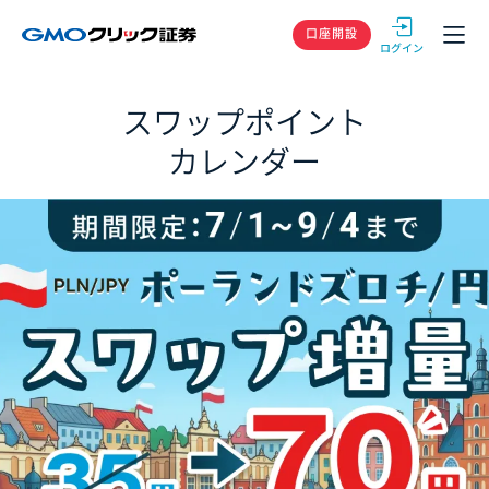
GMOクリック
口座開設
スワップポイント
カレンダー