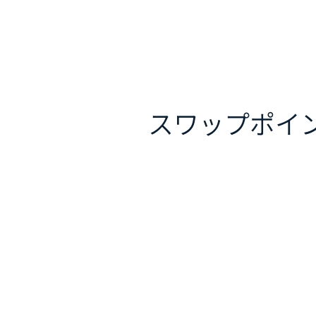
スワップポイ