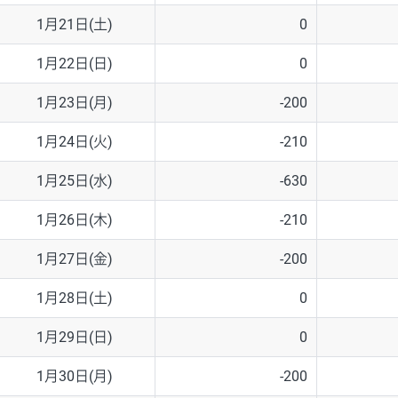
1月21日(土)
0
1月22日(日)
0
1月23日(月)
-200
1月24日(火)
-210
1月25日(水)
-630
1月26日(木)
-210
1月27日(金)
-200
1月28日(土)
0
1月29日(日)
0
1月30日(月)
-200