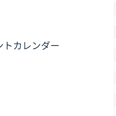
ント
カレンダー