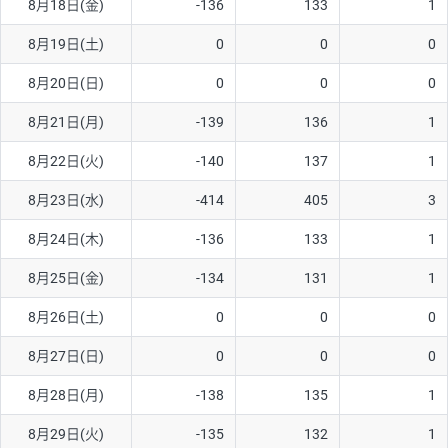
8月18日(金)
-136
133
1
8月19日(土)
0
0
0
8月20日(日)
0
0
0
8月21日(月)
-139
136
1
8月22日(火)
-140
137
1
8月23日(水)
-414
405
3
8月24日(木)
-136
133
1
8月25日(金)
-134
131
1
8月26日(土)
0
0
0
8月27日(日)
0
0
0
8月28日(月)
-138
135
1
8月29日(火)
-135
132
1