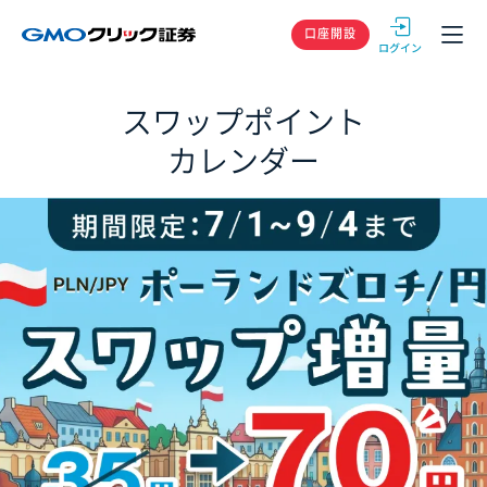
GMOクリック
口座開設
スワップポイント
カレンダー