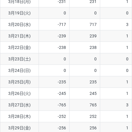
3月18日(月)
-231
231
1
3月19日(火)
0
0
0
3月20日(水)
-717
717
3
3月21日(木)
-239
239
1
3月22日(金)
-238
238
1
3月23日(土)
0
0
0
3月24日(日)
0
0
0
3月25日(月)
-235
235
1
3月26日(火)
-245
245
1
3月27日(水)
-765
765
3
3月28日(木)
-252
252
1
3月29日(金)
-256
256
1