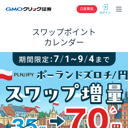
GMOクリック
口座開設
スワップポイント
カレンダー