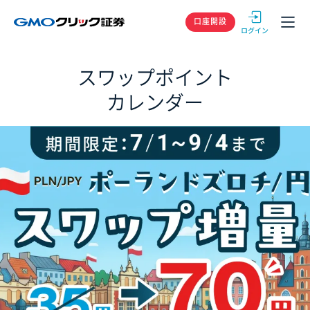
GMOクリック
口座開設
スワップポイント
カレンダー