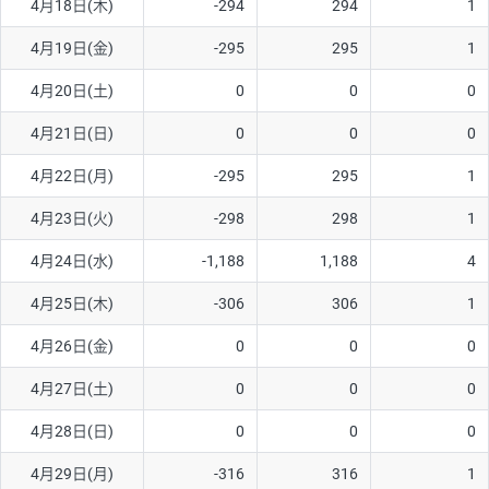
4月18日(木)
-294
294
1
ソ/円は10万通貨単位。
4月19日(金)
-295
295
1
4月20日(土)
0
0
0
4月21日(日)
0
0
0
4月22日(月)
-295
295
1
4月23日(火)
-298
298
1
4月24日(水)
-1,188
1,188
4
4月25日(木)
-306
306
1
4月26日(金)
0
0
0
4月27日(土)
0
0
0
4月28日(日)
0
0
0
4月29日(月)
-316
316
1