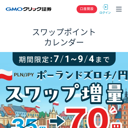
GMOクリック
口座開設
スワップポイント
カレンダー