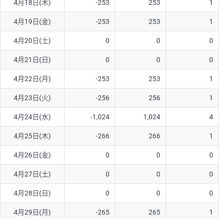
4月18日(木)
-253
253
1
4月19日(金)
-253
253
1
4月20日(土)
0
0
0
4月21日(日)
0
0
0
4月22日(月)
-253
253
1
4月23日(火)
-256
256
1
4月24日(水)
-1,024
1,024
4
4月25日(木)
-266
266
1
4月26日(金)
0
0
0
4月27日(土)
0
0
0
4月28日(日)
0
0
0
4月29日(月)
-265
265
1