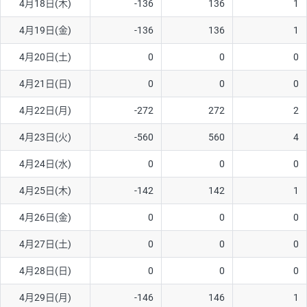
4月18日(木)
-136
136
1
ソ/円は10万通貨単位。
4月19日(金)
-136
136
1
4月20日(土)
0
0
0
4月21日(日)
0
0
0
4月22日(月)
-272
272
2
4月23日(火)
-560
560
4
4月24日(水)
0
0
0
4月25日(木)
-142
142
1
4月26日(金)
0
0
0
4月27日(土)
0
0
0
4月28日(日)
0
0
0
4月29日(月)
-146
146
1