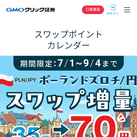
GMOクリック
口座開設
スワップポイント
カレンダー