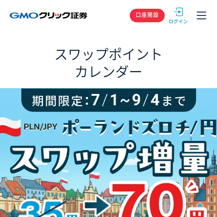
GMOクリック
口座開設
スワップポイント
カレンダー