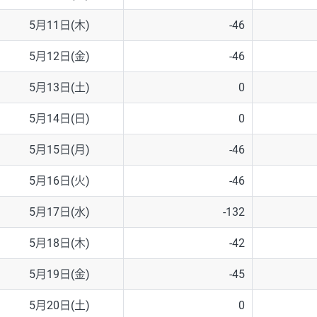
5月11日(木)
-46
5月12日(金)
-46
5月13日(土)
0
5月14日(日)
0
5月15日(月)
-46
5月16日(火)
-46
5月17日(水)
-132
5月18日(木)
-42
5月19日(金)
-45
5月20日(土)
0