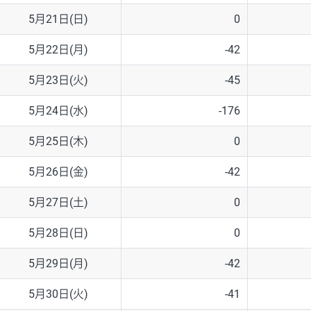
5月21日(日)
0
5月22日(月)
-42
5月23日(火)
-45
5月24日(水)
-176
5月25日(木)
0
5月26日(金)
-42
5月27日(土)
0
5月28日(日)
0
5月29日(月)
-42
5月30日(火)
-41