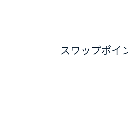
スワップポイ