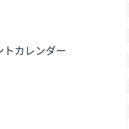
ント
カレンダー