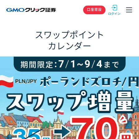
GMOクリック
口座開設
スワップポイント
カレンダー