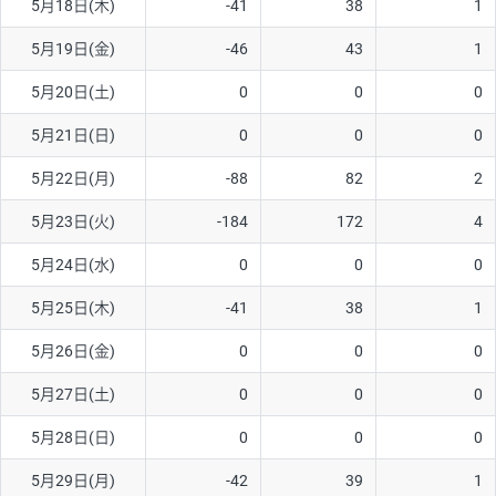
5月18日(木)
-41
38
1
ソ/円は10万通貨単位。
5月19日(金)
-46
43
1
5月20日(土)
0
0
0
5月21日(日)
0
0
0
5月22日(月)
-88
82
2
5月23日(火)
-184
172
4
5月24日(水)
0
0
0
5月25日(木)
-41
38
1
5月26日(金)
0
0
0
5月27日(土)
0
0
0
5月28日(日)
0
0
0
5月29日(月)
-42
39
1