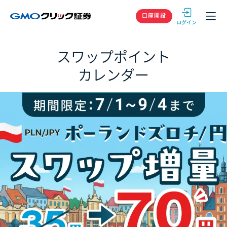
GMOクリック
口座開設
スワップポイント
カレンダー