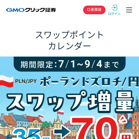
GMOクリック
口座開設
スワップポイント
カレンダー