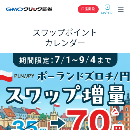
GMOクリック
口座開設
スワップポイント
カレンダー