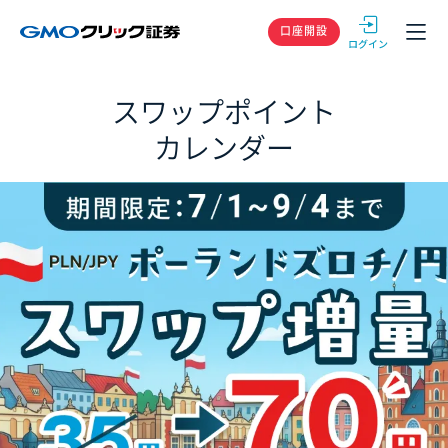
GMOクリック
口座開設
スワップポイント
カレンダー