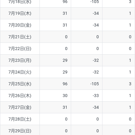
7月18日(水)
96
-105
3
ソ/円は10万通貨単位。
7月19日(木)
31
-34
1
7月20日(金)
31
-34
1
7月21日(土)
0
0
0
7月22日(日)
0
0
0
7月23日(月)
29
-32
1
7月24日(火)
29
-32
1
7月25日(水)
96
-105
3
7月26日(木)
30
-33
1
7月27日(金)
31
-34
1
7月28日(土)
0
0
0
7月29日(日)
0
0
0