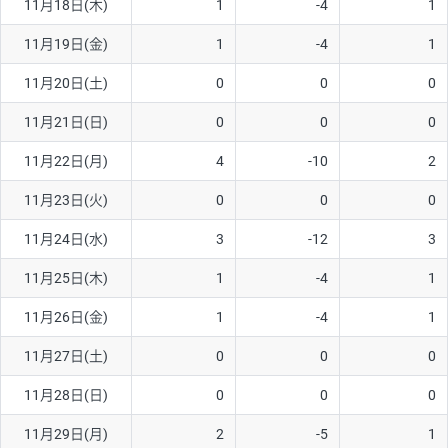
11月18日(木)
1
-4
1
ソ/円は10万通貨単位。
11月19日(金)
1
-4
1
11月20日(土)
0
0
0
11月21日(日)
0
0
0
11月22日(月)
4
-10
2
11月23日(火)
0
0
0
11月24日(水)
3
-12
3
11月25日(木)
1
-4
1
11月26日(金)
1
-4
1
11月27日(土)
0
0
0
11月28日(日)
0
0
0
11月29日(月)
2
-5
1