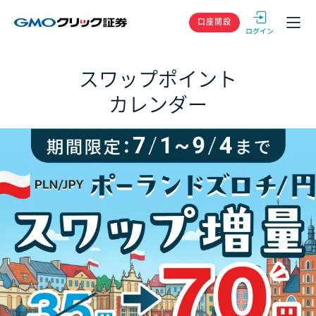
GMOクリック
口座開設
スワップポイント
カレンダー