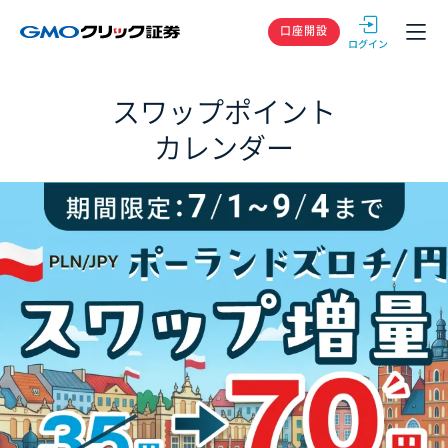
GMOクリック
口座開設
スワップポイント
カレンダー