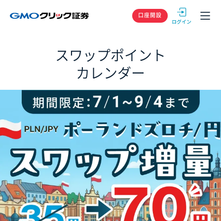
GMOクリック
口座開設
スワップポイント
カレンダー