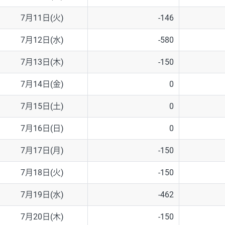
7月11日(火)
-146
7月12日(水)
-580
7月13日(木)
-150
7月14日(金)
0
7月15日(土)
0
7月16日(日)
0
7月17日(月)
-150
7月18日(火)
-150
7月19日(水)
-462
7月20日(木)
-150