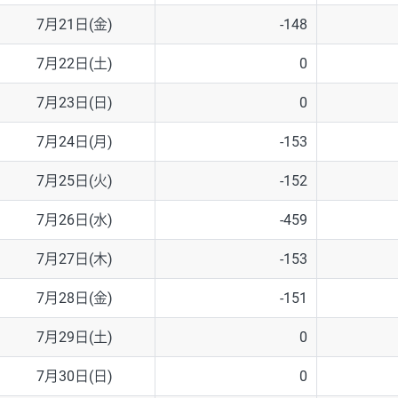
7月21日(金)
-148
7月22日(土)
0
7月23日(日)
0
7月24日(月)
-153
7月25日(火)
-152
7月26日(水)
-459
7月27日(木)
-153
7月28日(金)
-151
7月29日(土)
0
7月30日(日)
0