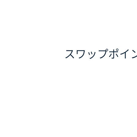
スワップポイ