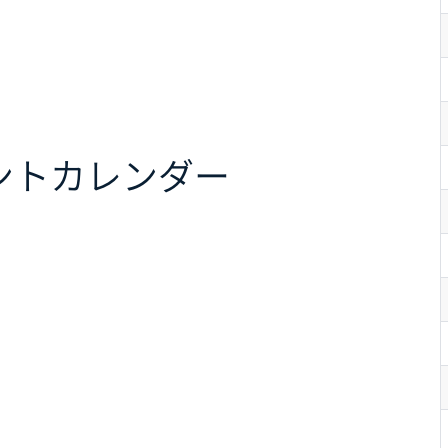
ント
カレンダー