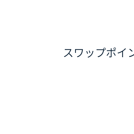
スワップポイ