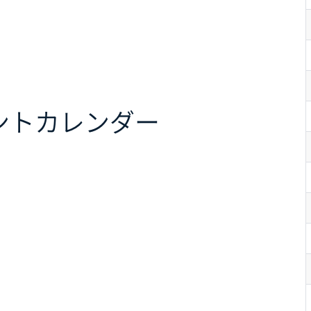
ント
カレンダー