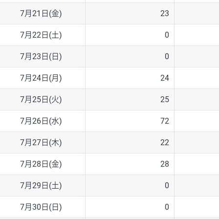
7月21日(金)
23
7月22日(土)
0
7月23日(日)
0
7月24日(月)
24
7月25日(火)
25
7月26日(水)
72
7月27日(木)
22
7月28日(金)
28
7月29日(土)
0
7月30日(日)
0