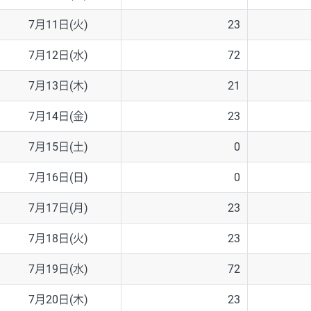
7月11日(火)
23
7月12日(水)
72
7月13日(木)
21
7月14日(金)
23
7月15日(土)
0
7月16日(日)
0
7月17日(月)
23
7月18日(火)
23
7月19日(水)
72
7月20日(木)
23