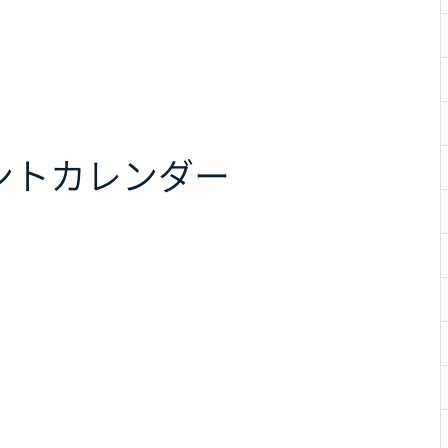
ント
カレンダー