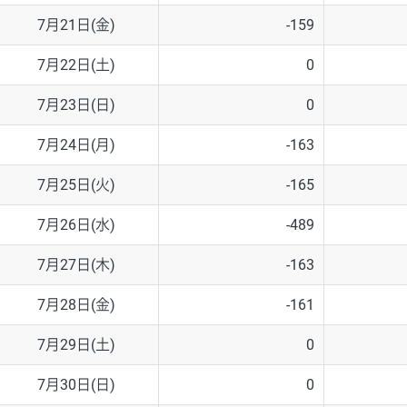
7月21日(金)
-159
7月22日(土)
0
7月23日(日)
0
7月24日(月)
-163
7月25日(火)
-165
7月26日(水)
-489
7月27日(木)
-163
7月28日(金)
-161
7月29日(土)
0
7月30日(日)
0