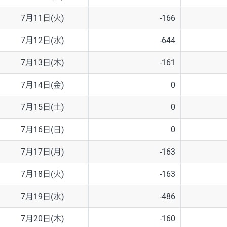
7月11日(火)
-166
7月12日(水)
-644
7月13日(木)
-161
7月14日(金)
0
7月15日(土)
0
7月16日(日)
0
7月17日(月)
-163
7月18日(火)
-163
7月19日(水)
-486
7月20日(木)
-160