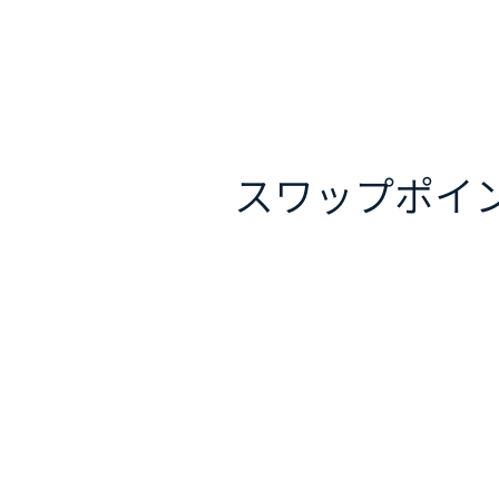
スワップポイ