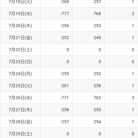
7月18日(火)
-260
257
1
ソ/円は10万通貨単位。
7月19日(水)
-777
768
3
7月20日(木)
-256
253
1
7月21日(金)
-252
249
1
7月22日(土)
0
0
0
7月23日(日)
0
0
0
7月24日(月)
-255
252
1
7月25日(火)
-261
258
1
7月26日(水)
-771
762
3
7月27日(木)
-258
255
1
7月28日(金)
-257
254
1
7月29日(土)
0
0
0