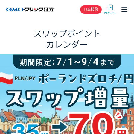
GMOクリック
口座開設
スワップポイント
カレンダー