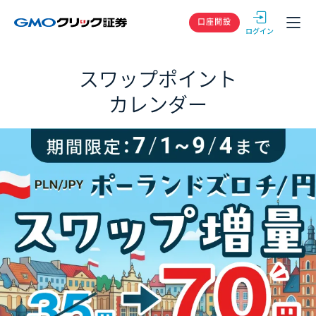
GMOクリック
口座開設
スワップポイント
カレンダー