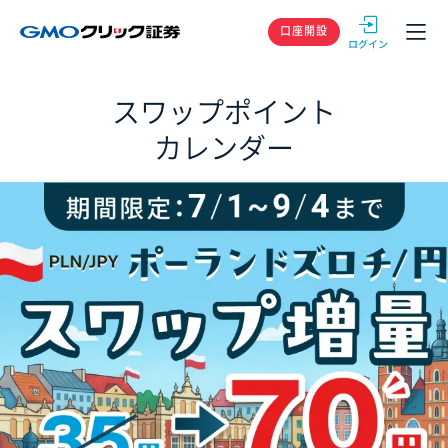
GMOクリック
口座開設
スワップポイント
カレンダー