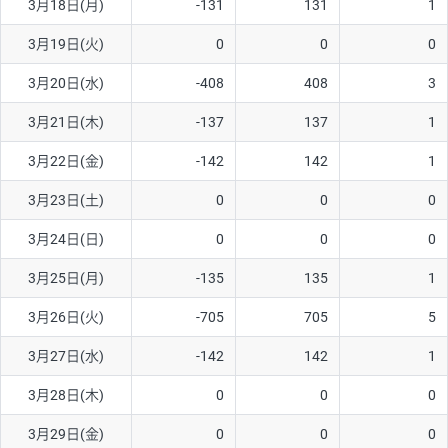
3月18日(月)
-131
131
1
ソ/円は10万通貨単位。
3月19日(火)
0
0
0
3月20日(水)
-408
408
3
3月21日(木)
-137
137
1
3月22日(金)
-142
142
1
3月23日(土)
0
0
0
3月24日(日)
0
0
0
3月25日(月)
-135
135
1
3月26日(火)
-705
705
5
3月27日(水)
-142
142
1
3月28日(木)
0
0
0
3月29日(金)
0
0
0