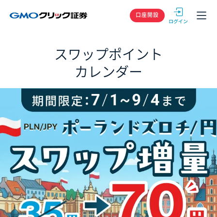
GMOクリック
口座開設
スワップポイント
カレンダー