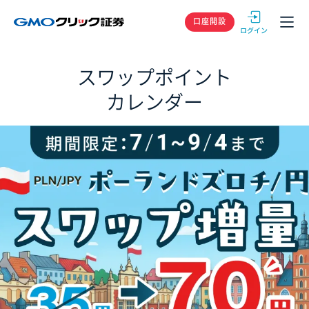
GMOクリック
口座開設
スワップポイント
カレンダー