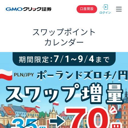
GMOクリック
口座開設
スワップポイント
カレンダー