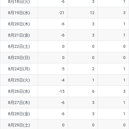
8月18日(火)
-6
3
1
8月19日(水)
-21
12
3
8月20日(木)
-6
3
1
8月21日(金)
-6
3
1
8月22日(土)
0
0
0
8月23日(日)
0
0
0
8月24日(月)
-5
2
1
8月25日(火)
-4
1
1
8月26日(水)
-15
6
3
8月27日(木)
-6
3
1
8月28日(金)
-6
3
1
8月29日(土)
0
0
0