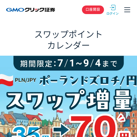
GMOクリック
口座開設
スワップポイント
カレンダー