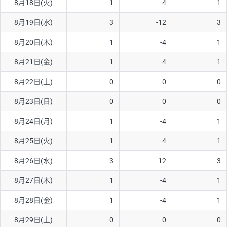
8月18日(火)
1
-4
1
ソ/円は10万通貨単位。
8月19日(水)
3
-12
3
8月20日(木)
1
-4
1
8月21日(金)
1
-4
1
8月22日(土)
0
0
0
8月23日(日)
0
0
0
8月24日(月)
1
-4
1
8月25日(火)
1
-4
1
8月26日(水)
3
-12
3
8月27日(木)
1
-4
1
8月28日(金)
1
-4
1
8月29日(土)
0
0
0