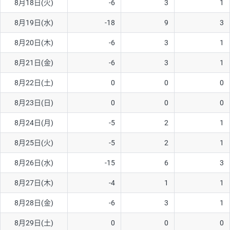
8月18日(火)
-6
3
1
8月19日(水)
-18
9
3
8月20日(木)
-6
3
1
8月21日(金)
-6
3
1
8月22日(土)
0
0
0
8月23日(日)
0
0
0
8月24日(月)
-5
2
1
8月25日(火)
-5
2
1
8月26日(水)
-15
6
3
8月27日(木)
-4
1
1
8月28日(金)
-6
3
1
8月29日(土)
0
0
0