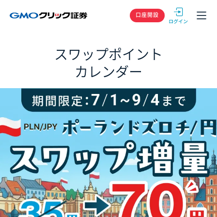
GMOクリック
口座開設
スワップポイント
カレンダー