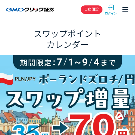
GMOクリック
口座開設
スワップポイント
カレンダー