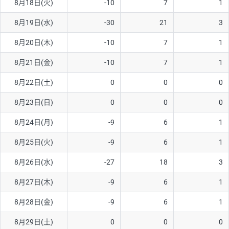
8月18日(火)
-10
7
1
8月19日(水)
-30
21
3
8月20日(木)
-10
7
1
8月21日(金)
-10
7
1
8月22日(土)
0
0
0
8月23日(日)
0
0
0
8月24日(月)
-9
6
1
8月25日(火)
-9
6
1
8月26日(水)
-27
18
3
8月27日(木)
-9
6
1
8月28日(金)
-9
6
1
8月29日(土)
0
0
0