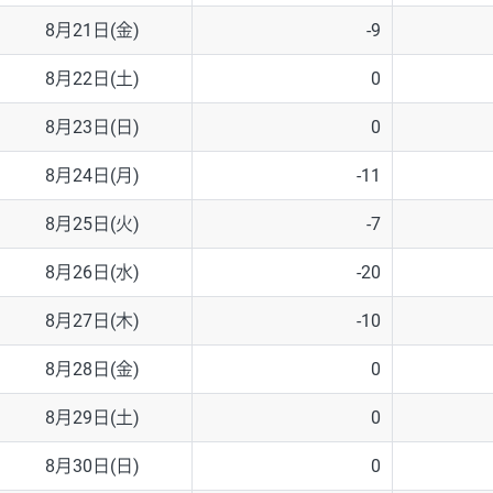
8月21日(金)
-9
8月22日(土)
0
8月23日(日)
0
8月24日(月)
-11
8月25日(火)
-7
8月26日(水)
-20
8月27日(木)
-10
8月28日(金)
0
8月29日(土)
0
8月30日(日)
0