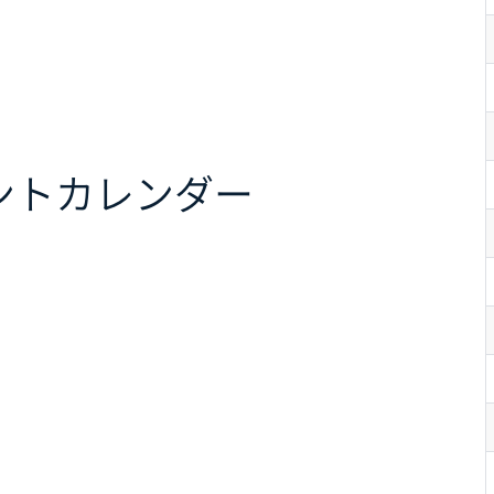
ント
カレンダー