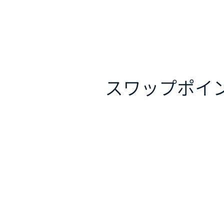
スワップポイ