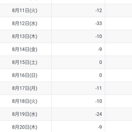
8月11日(火)
-12
8月12日(水)
-33
8月13日(木)
-10
8月14日(金)
-9
8月15日(土)
0
8月16日(日)
0
8月17日(月)
-11
8月18日(火)
-10
8月19日(水)
-24
8月20日(木)
-9