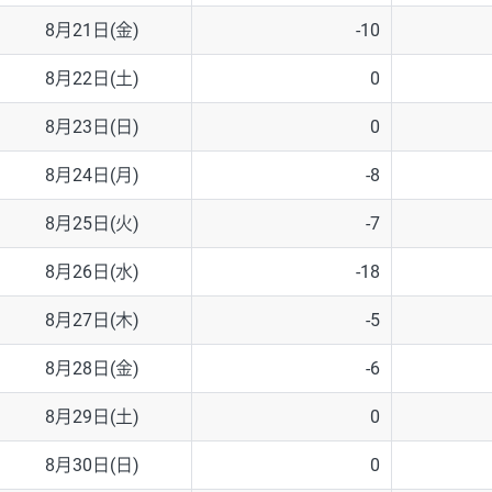
8月21日(金)
-10
8月22日(土)
0
8月23日(日)
0
8月24日(月)
-8
8月25日(火)
-7
8月26日(水)
-18
8月27日(木)
-5
8月28日(金)
-6
8月29日(土)
0
8月30日(日)
0