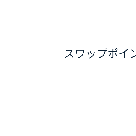
スワップポイ