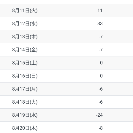
8月11日(火)
-11
8月12日(水)
-33
8月13日(木)
-7
8月14日(金)
-7
8月15日(土)
0
8月16日(日)
0
8月17日(月)
-6
8月18日(火)
-6
8月19日(水)
-24
8月20日(木)
-8