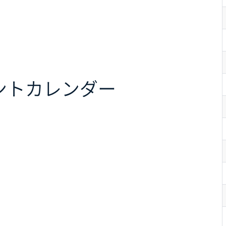
ント
カレンダー