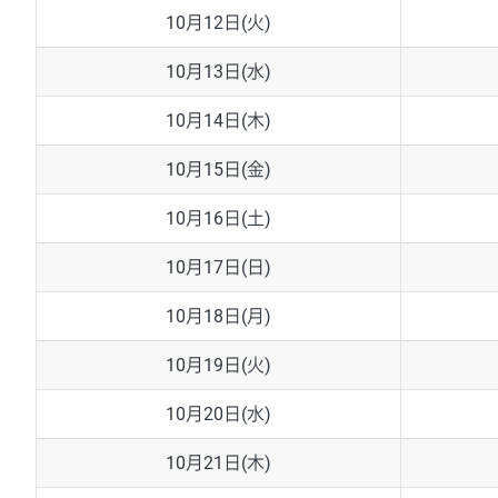
10月12日(火)
10月13日(水)
10月14日(木)
10月15日(金)
10月16日(土)
10月17日(日)
10月18日(月)
10月19日(火)
10月20日(水)
10月21日(木)