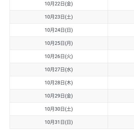
10月22日(金)
10月23日(土)
10月24日(日)
10月25日(月)
10月26日(火)
10月27日(水)
10月28日(木)
10月29日(金)
10月30日(土)
10月31日(日)