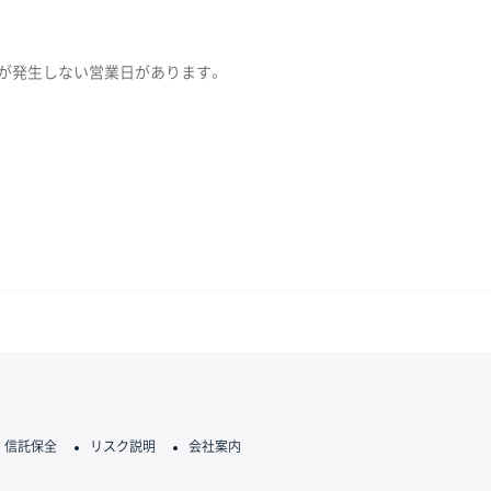
が発生しない営業日があります。
信託保全
リスク説明
会社案内