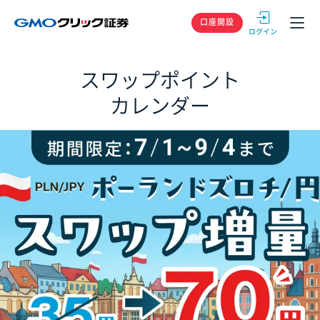
GMOクリック
口座開設
スワップポイント
カレンダー