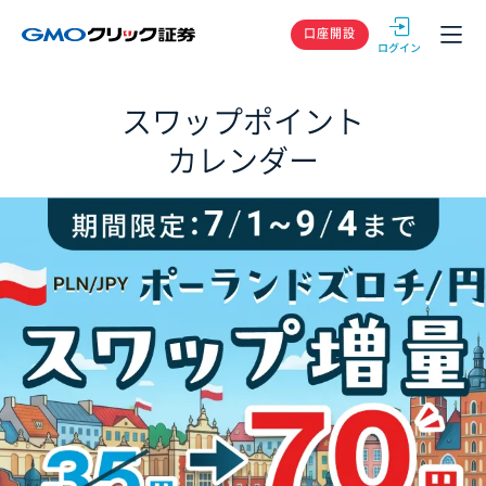
GMOクリック
口座開設
スワップポイント
カレンダー