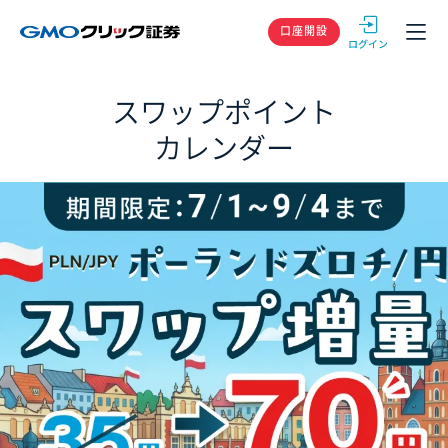
GMOクリック
口座開設
スワップポイント
カレンダー