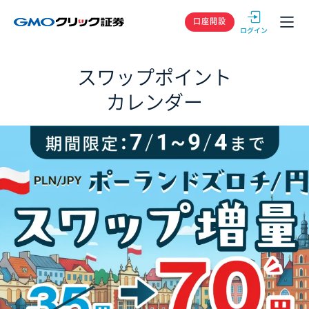
GMOクリック
口座開設
スワップポイント
カレンダー