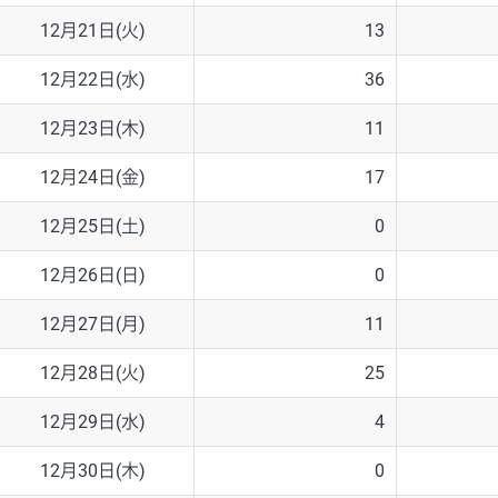
12月21日(火)
13
12月22日(水)
36
12月23日(木)
11
12月24日(金)
17
12月25日(土)
0
12月26日(日)
0
12月27日(月)
11
12月28日(火)
25
12月29日(水)
4
12月30日(木)
0