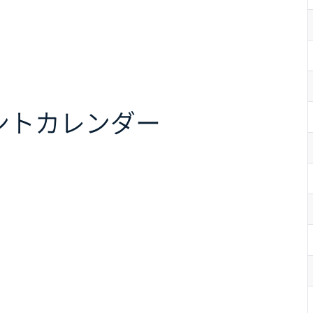
ント
カレンダー