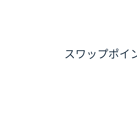
スワップポイ