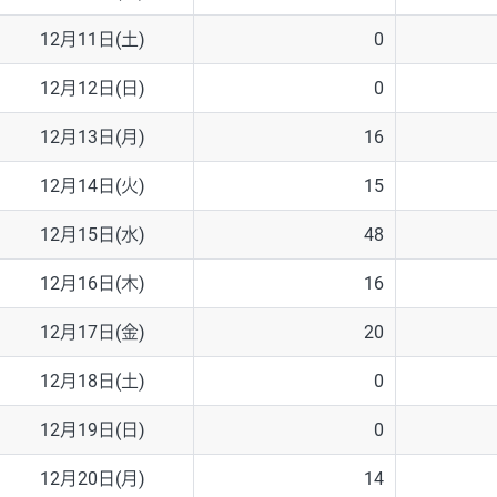
12月11日(土)
0
12月12日(日)
0
12月13日(月)
16
12月14日(火)
15
12月15日(水)
48
12月16日(木)
16
12月17日(金)
20
12月18日(土)
0
12月19日(日)
0
12月20日(月)
14