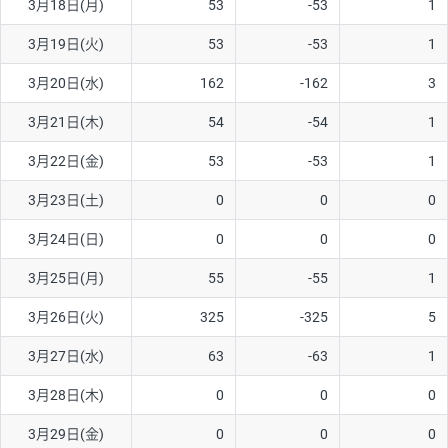
3月18日(月)
53
-53
1
ソ/円は10万通貨単位。
3月19日(火)
53
-53
1
3月20日(水)
162
-162
3
3月21日(木)
54
-54
1
3月22日(金)
53
-53
1
3月23日(土)
0
0
0
3月24日(日)
0
0
0
3月25日(月)
55
-55
1
3月26日(火)
325
-325
5
3月27日(水)
63
-63
1
3月28日(木)
0
0
0
3月29日(金)
0
0
0