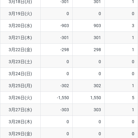
3月18日(月)
-301
301
1
3月19日(火)
0
0
0
3月20日(水)
-903
903
3
3月21日(木)
-301
301
1
3月22日(金)
-298
298
1
3月23日(土)
0
0
0
3月24日(日)
0
0
0
3月25日(月)
-302
302
1
3月26日(火)
-1,550
1,550
5
3月27日(水)
-303
303
1
3月28日(木)
0
0
0
3月29日(金)
0
0
0