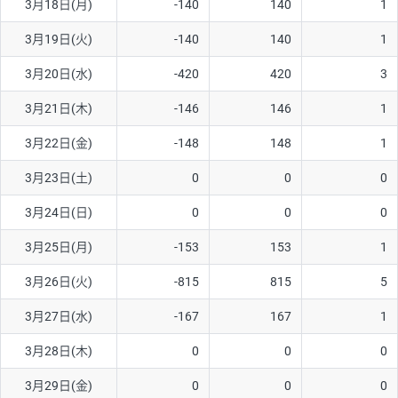
3月18日(月)
-140
140
1
ソ/円は10万通貨単位。
3月19日(火)
-140
140
1
3月20日(水)
-420
420
3
3月21日(木)
-146
146
1
3月22日(金)
-148
148
1
3月23日(土)
0
0
0
3月24日(日)
0
0
0
3月25日(月)
-153
153
1
3月26日(火)
-815
815
5
3月27日(水)
-167
167
1
3月28日(木)
0
0
0
3月29日(金)
0
0
0