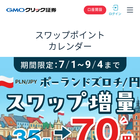
GMOクリック
口座開設
スワップポイント
カレンダー