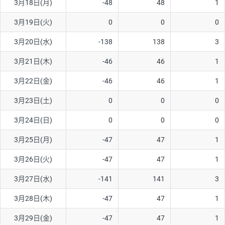
3月18日(月)
-48
48
1
3月19日(火)
0
0
0
3月20日(水)
-138
138
3
3月21日(木)
-46
46
1
3月22日(金)
-46
46
1
3月23日(土)
0
0
0
3月24日(日)
0
0
0
3月25日(月)
-47
47
1
3月26日(火)
-47
47
1
3月27日(水)
-141
141
3
3月28日(木)
-47
47
1
3月29日(金)
-47
47
1