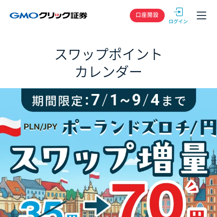
GMOクリック
口座開設
スワップポイント
カレンダー