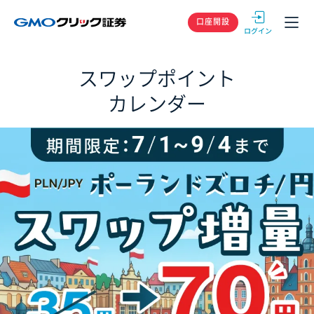
GMOクリック
口座開設
スワップポイント
カレンダー