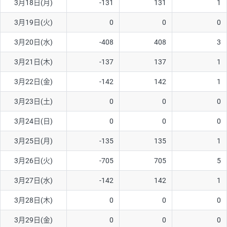
3月18日(月)
-131
131
1
ソ/円は10万通貨単位。
3月19日(火)
0
0
0
3月20日(水)
-408
408
3
3月21日(木)
-137
137
1
3月22日(金)
-142
142
1
3月23日(土)
0
0
0
3月24日(日)
0
0
0
3月25日(月)
-135
135
1
3月26日(火)
-705
705
5
3月27日(水)
-142
142
1
3月28日(木)
0
0
0
3月29日(金)
0
0
0