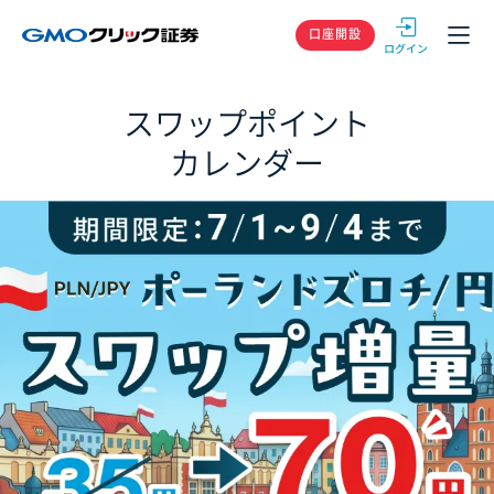
GMOクリック
口座開設
スワップポイント
カレンダー