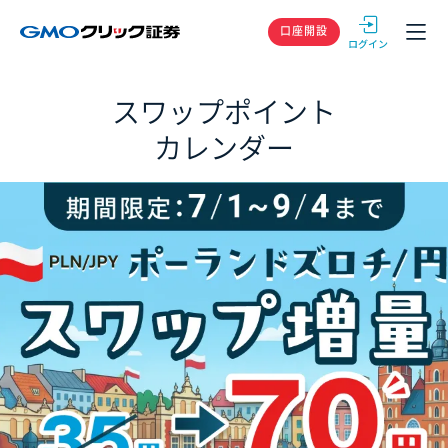
GMOクリック
口座開設
スワップポイント
カレンダー