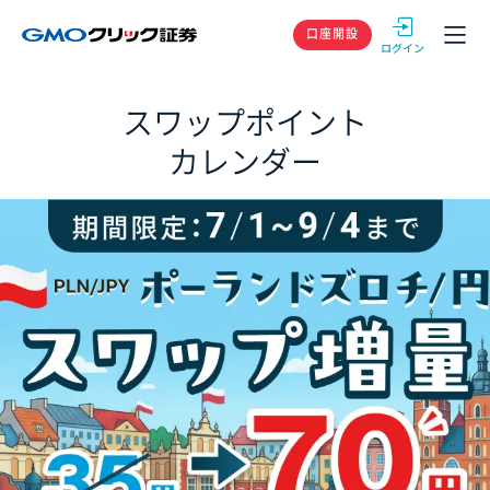
GMOクリック
口座開設
スワップポイント
カレンダー