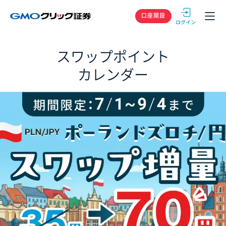
GMOクリック
口座開設
スワップポイント
カレンダー