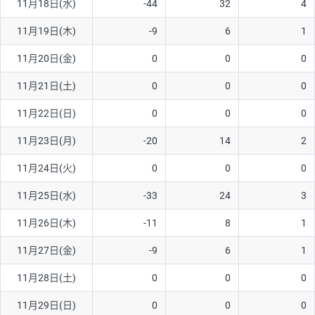
11月18日(水)
-44
32
4
ソ/円は10万通貨単位。
11月19日(木)
-9
6
1
11月20日(金)
0
0
0
11月21日(土)
0
0
0
11月22日(日)
0
0
0
11月23日(月)
-20
14
2
11月24日(火)
0
0
0
11月25日(水)
-33
24
3
11月26日(木)
-11
8
1
11月27日(金)
-9
6
1
11月28日(土)
0
0
0
11月29日(日)
0
0
0