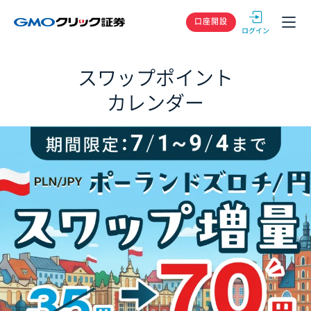
GMOクリック
口座開設
スワップポイント
カレンダー