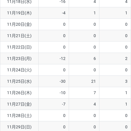
11月18日(水)
-16
4
4
11月19日(木)
-4
1
1
11月20日(金)
0
0
0
11月21日(土)
0
0
0
11月22日(日)
0
0
0
11月23日(月)
-12
6
2
11月24日(火)
0
0
0
11月25日(水)
-30
21
3
11月26日(木)
-10
7
1
11月27日(金)
-7
4
1
11月28日(土)
0
0
0
11月29日(日)
0
0
0