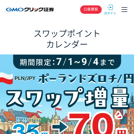
GMOクリック
口座開設
スワップポイント
カレンダー